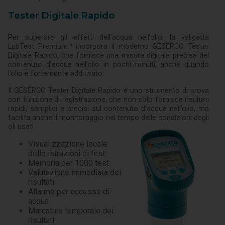
Tester Digitale Rapido
Per superare gli effetti dell’acqua nell’olio, la valigetta
LubTest Premium™ incorpora il moderno GESERCO Tester
Digitale Rapido, che fornisce una misura digitale precisa del
contenuto d’acqua nell’olio in pochi minuti, anche quando
l’olio è fortemente additivato.
Il GESERCO Tester Digitale Rapido è uno strumento di prova
con funzione di registrazione, che non solo fornisce risultati
rapidi, semplici e precisi sul contenuto d’acqua nell’olio, ma
facilita anche il monitoraggio nel tempo delle condizioni degli
oli usati.
Visualizzazione locale
delle istruzioni di test
Memoria per 1000 test
Valutazione immediata dei
risultati
Allarme per eccesso di
acqua
Marcatura temporale dei
risultati