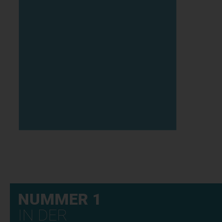
NUMMER 1
IN DER