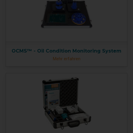
OCMS™ - Oil Condition Monitoring System
Mehr erfahren