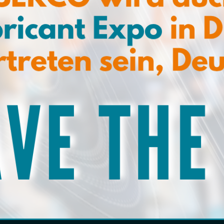
eren Sie unseren Newsletter