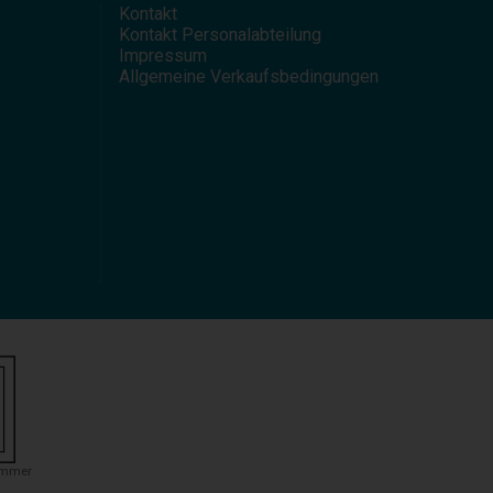
Kontakt
Kontakt Personalabteilung
Impressum
Allgemeine Verkaufsbedingungen
ummer