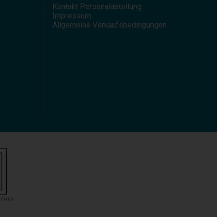
Kontakt Personalabteilung
Impressum
Allgemeine Verkaufsbedingungen
ummer