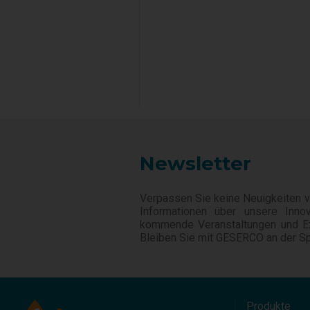
Newsletter
Verpassen Sie keine Neuigkeiten 
Informationen über unsere Inno
kommende Veranstaltungen und Ex
Bleiben Sie mit GESERCO an der Sp
Produkte