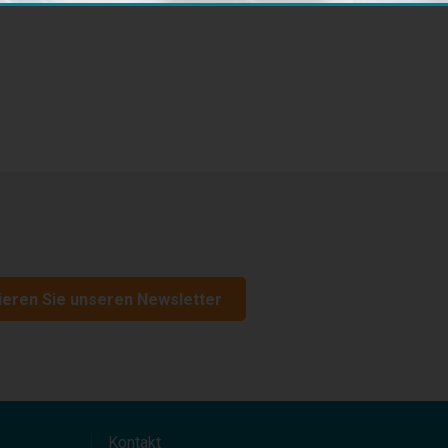
eren Sie unseren Newsletter
Kontakt