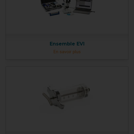
Ensemble EVI
En savoir plus