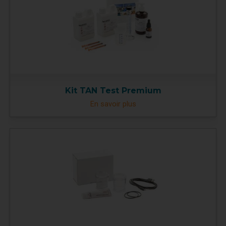
Kit TAN Test Premium
En savoir plus