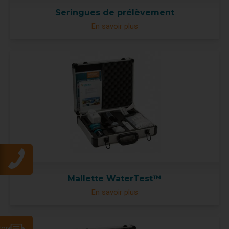
Seringues de prélèvement
En savoir plus
Mallette WaterTest™
En savoir plus
ter