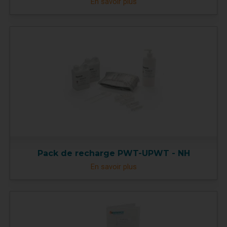
En savoir plus
Pack de recharge PWT-UPWT - NH
En savoir plus