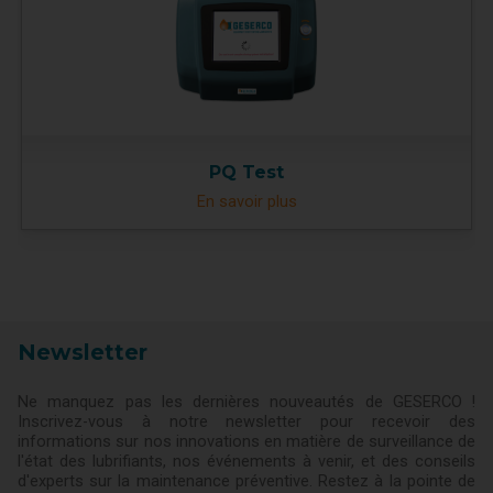
PQ Test
En savoir plus
Newsletter
Ne manquez pas les dernières nouveautés de GESERCO !
Inscrivez-vous à notre newsletter pour recevoir des
informations sur nos innovations en matière de surveillance de
l'état des lubrifiants, nos événements à venir, et des conseils
d'experts sur la maintenance préventive. Restez à la pointe de