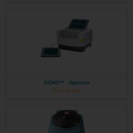
OCMS™ - Spectro
En savoir plus