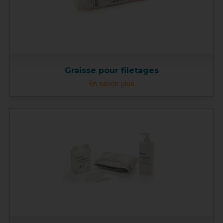
Graisse pour filetages
En savoir plus