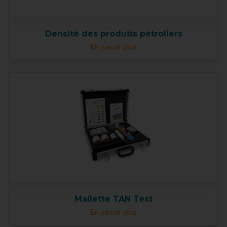
Densité des produits pétroliers
En savoir plus
Mallette TAN Test
En savoir plus