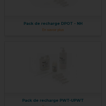
Pack de recharge DPOT - NH
En savoir plus
Pack de recharge PWT-UPWT