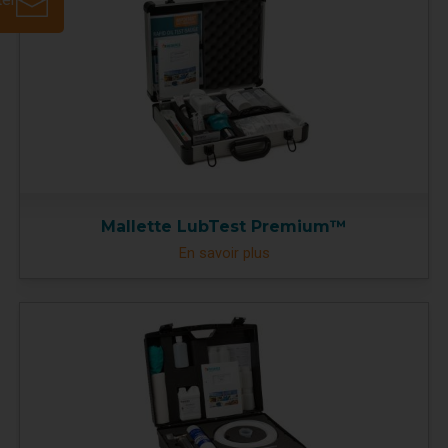
Mallette LubTest Premium™
En savoir plus