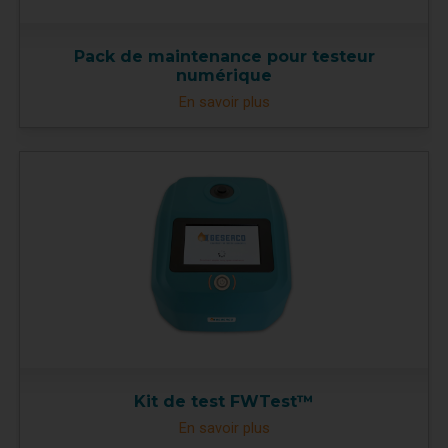
Pack de maintenance pour testeur
numérique
En savoir plus
Kit de test FWTest™
En savoir plus