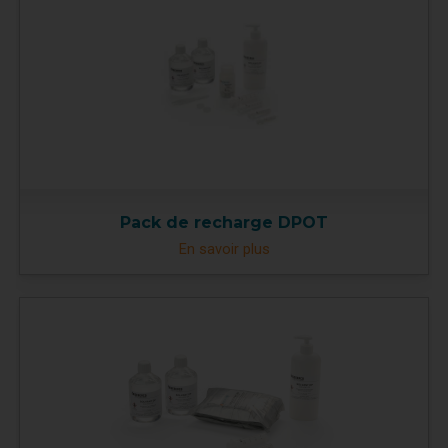
Pack de recharge DPOT
En savoir plus