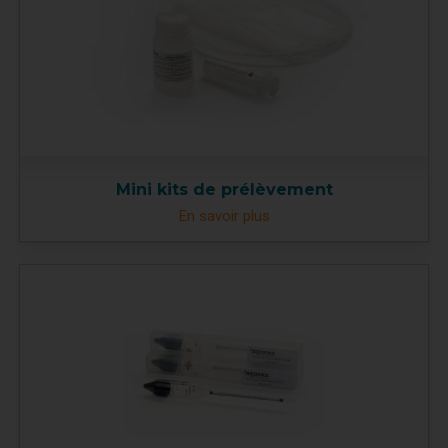
Mini kits de prélèvement
En savoir plus