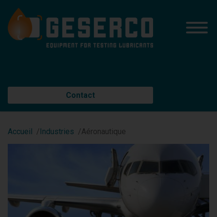
Contact
Accueil
Industries
Aéronautique