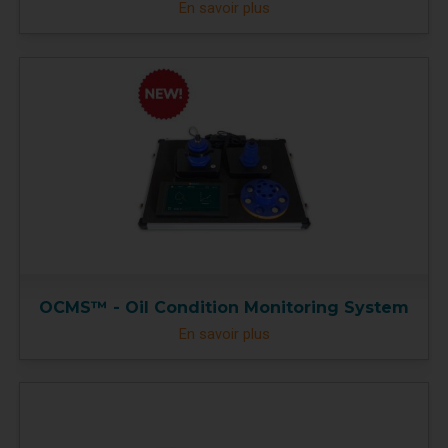
En savoir plus
OCMS™ - Oil Condition Monitoring System
En savoir plus