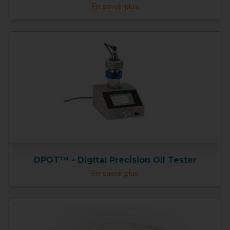
En savoir plus
DPOT™ - Digital Precision Oil Tester
En savoir plus