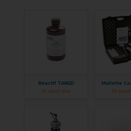
Réactif TAN5D
Mallette C
En savoir plus
En savoir