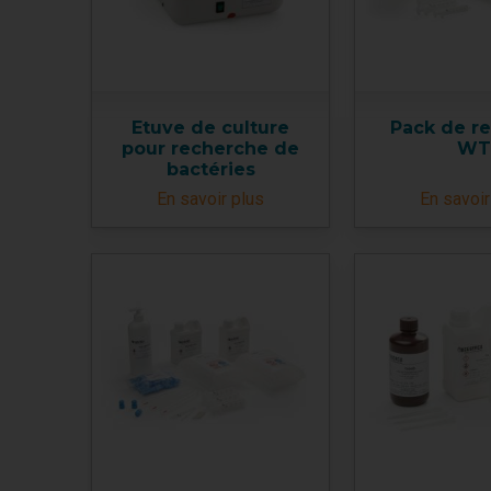
Etuve de culture
Pack de r
pour recherche de
WT
bactéries
En savoir plus
En savoir