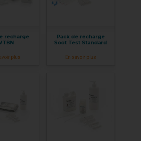
e recharge
Pack de recharge
WTBN
Soot Test Standard
avoir plus
En savoir plus