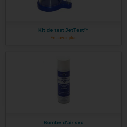
Kit de test JetTest™
En savoir plus
Bombe d'air sec