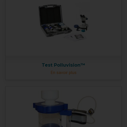
Test Polluvision™
En savoir plus