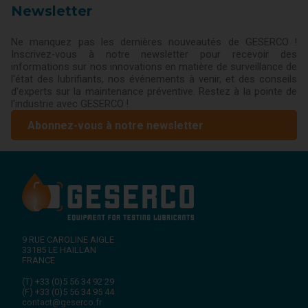
Newsletter
Ne manquez pas les dernières nouveautés de GESERCO !
Inscrivez-vous à notre newsletter pour recevoir des
informations sur nos innovations en matière de surveillance de
l'état des lubrifiants, nos événements à venir, et des conseils
d'experts sur la maintenance préventive. Restez à la pointe de
l'industrie avec GESERCO !
Abonnez-vous à notre newsletter
9 RUE CAROLINE AIGLE
33185
LE HAILLAN
FRANCE
(T)
+33 (0)5 56 34 92 29
(F)
+33 (0)5 56 34 95 44
contact@geserco.fr