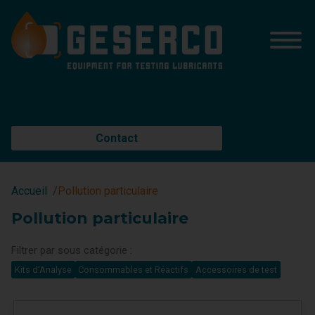
Contact
Accueil
Pollution particulaire
Pollution particulaire
Filtrer par sous catégorie :
Kits d'Analyse
Consommables et Réactifs
Accessoires de test