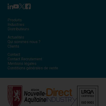
Produits
Industries
Distributeurs
Actualités
Qui sommes nous ?
Clients
Contact
Contact Recrutement
Mentions légales
Conditions générales de vente