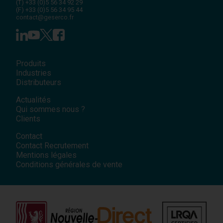
(T)
+33 (0)5 56 34 92 29
(F)
+33 (0)5 56 34 95 44
contact@geserco.fr
Produits
Industries
Distributeurs
Actualités
Qui sommes nous ?
Clients
Contact
Contact Recrutement
Mentions légales
Conditions générales de vente