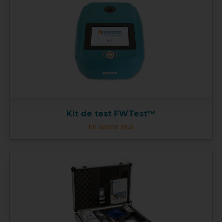
Kit de test FWTest™
En savoir plus