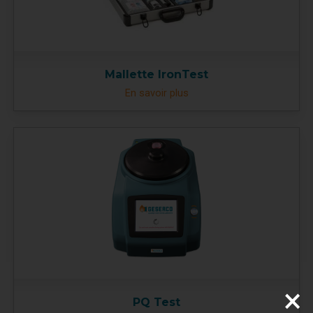
Mallette IronTest
En savoir plus
×
PQ Test