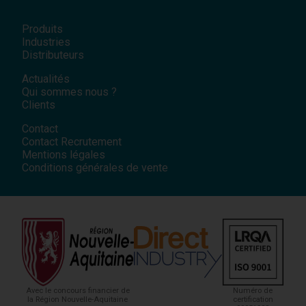
Produits
Industries
Distributeurs
Actualités
Qui sommes nous ?
Clients
Contact
Contact Recrutement
Mentions légales
Conditions générales de vente
Avec le concours financier de
Numéro de
la Région Nouvelle-Aquitaine
certification