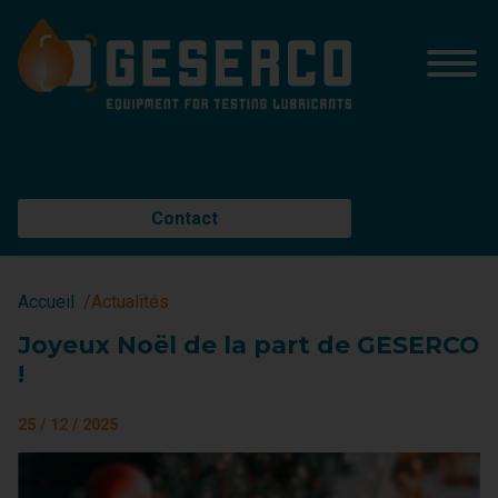
Contact
Accueil
Actualités
Joyeux Noël de la part de GESERCO
!
25 / 12 / 2025