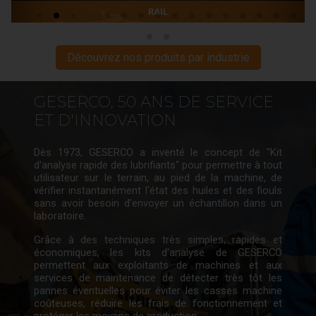
MARINE DE COMMERCE
Découvrez nos produits par industrie
GESERCO, 50 ANS DE SERVICE
ET D'INNOVATION
Dès 1973, GESERCO a inventé le concept de "Kit
d'analyse rapide des lubrifiants" pour permettre à tout
utilisateur sur le terrain, au pied de la machine, de
vérifier instantanément l'état des huiles et des fiouls
sans avoir besoin d'envoyer un échantillon dans un
laboratoire.
Grâce à des techniques très simples, rapides et
économiques, les kits d'analyse de GESERCO
permettent aux exploitants de machines et aux
services de maintenance de détecter très tôt les
pannes éventuelles pour éviter les casses machine
coûteuses, réduire les frais de fonctionnement et
protéger les moyens de production.