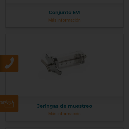
Conjunto EVI
Más información
ter
Jeringas de muestreo
Más información