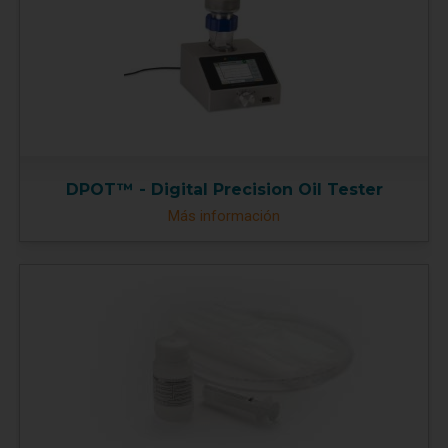
DPOT™ - Digital Precision Oil Tester
Más información