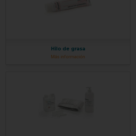
Hilo de grasa
Más información