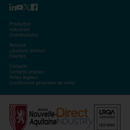
Productos
Industrias
Distribuidores
Noticias
¿Quiénes somos?
Clientes
Contacto
Contacto empleo
Notas legales
Condiciones generales de venta