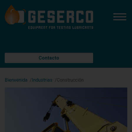
Contacto
Bienvenida
Industrias
Construcción