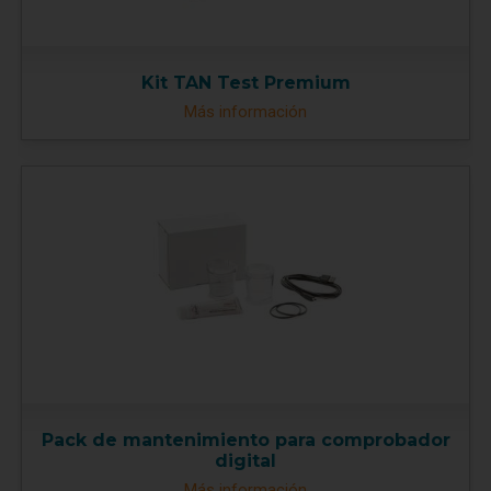
Kit TAN Test Premium
Más información
Pack de mantenimiento para comprobador
digital
Más información