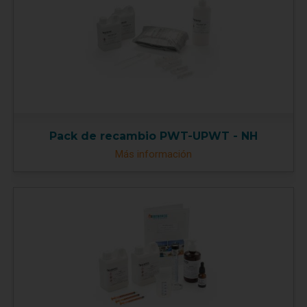
Pack de recambio PWT-UPWT - NH
Más información