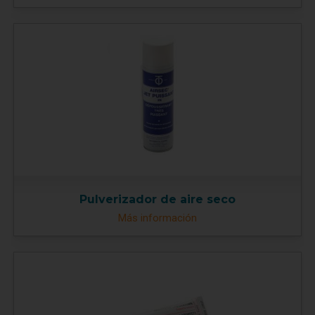
Pulverizador de aire seco
Más información