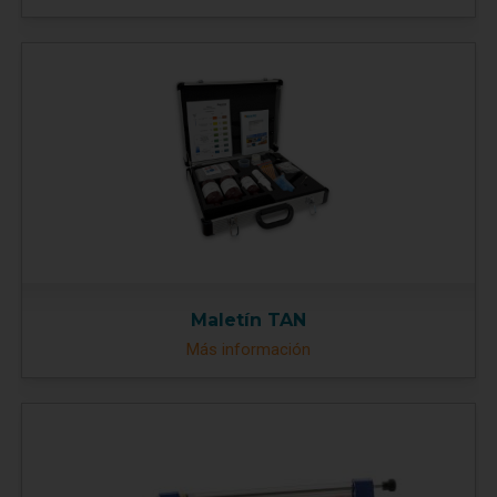
Maletín TAN
Más información