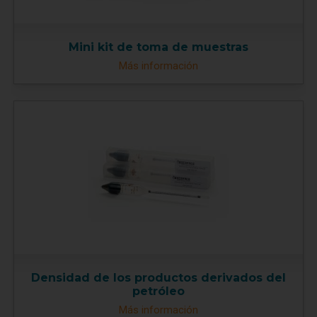
Mini kit de toma de muestras
Más información
Densidad de los productos derivados del
petróleo
Más información