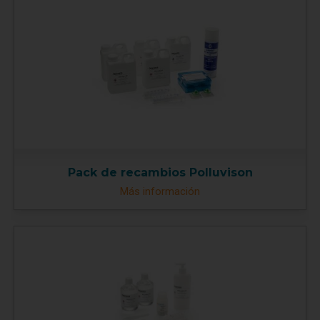
Pack de recambios Polluvison
Más información