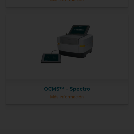
OCMS™ - Spectro
Más información