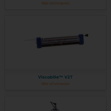
Más información
Viscobille™ V2T
Más información