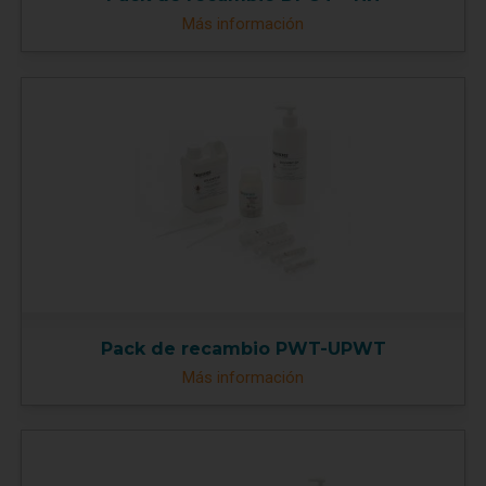
Más información
Pack de recambio PWT-UPWT
Más información