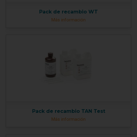
Pack de recambio WT
Más información
Pack de recambio TAN Test
Más información