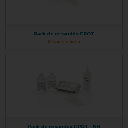
Pack de recambio DPOT
Más información
Pack de recambio DPOT - NH