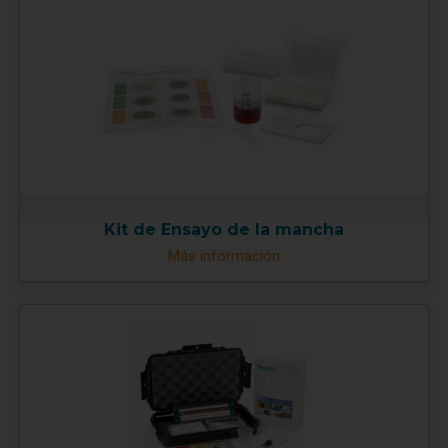
Kit de Ensayo de la mancha
Más información