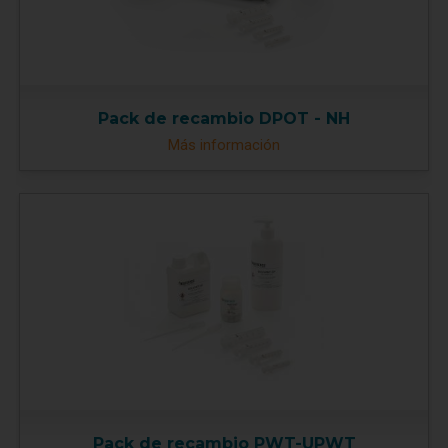
Pack de recambio DPOT - NH
Más información
Pack de recambio PWT-UPWT