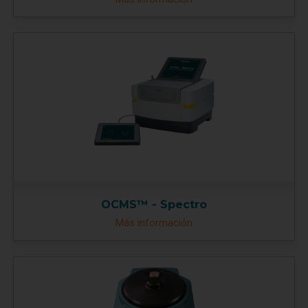
OCMS™ - Spectro
Más información