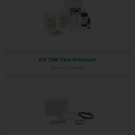
Kit TAN Test Premium
Más información