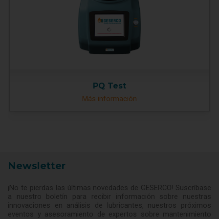
PQ Test
Más información
Newsletter
¡No te pierdas las últimas novedades de GESERCO! Suscríbase
a nuestro boletín para recibir información sobre nuestras
innovaciones en análisis de lubricantes, nuestros próximos
eventos y asesoramiento de expertos sobre mantenimiento