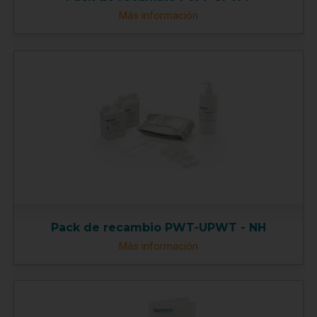
Más información
Pack de recambio PWT-UPWT - NH
Más información