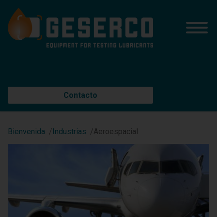
Contacto
Bienvenida
Industrias
Aeroespacial