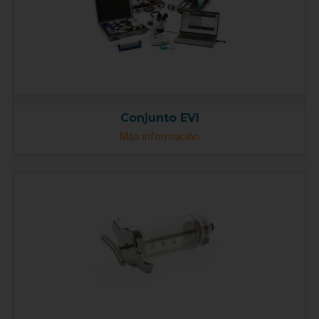
Conjunto EVI
Más información