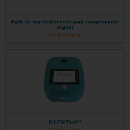
Pack de mantenimiento para comprobador
digital
Más información
Kit FWTest™
Más información