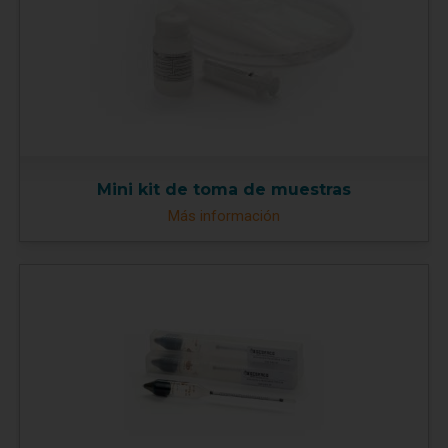
Mini kit de toma de muestras
Más información