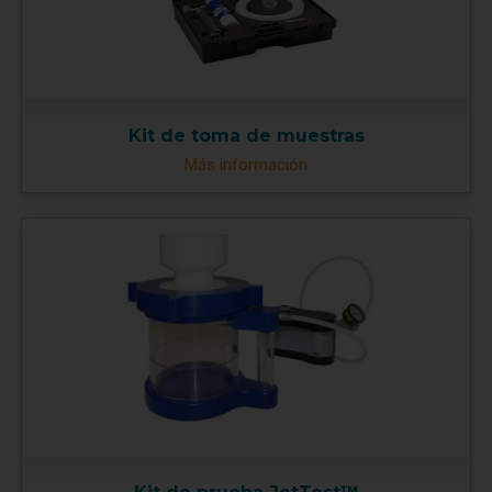
Kit de toma de muestras
Más información