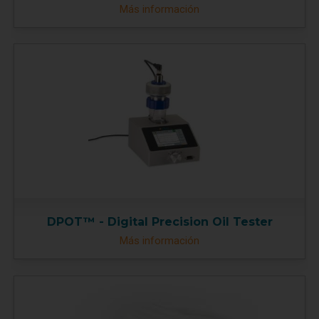
Más información
DPOT™ - Digital Precision Oil Tester
Más información