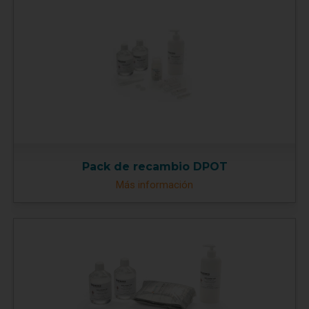
Pack de recambio DPOT
Más información