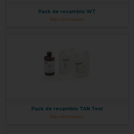
Pack de recambio WT
Más información
Pack de recambio TAN Test
Más información