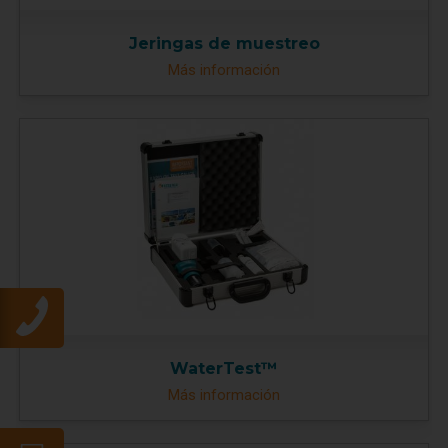
Jeringas de muestreo
Más información
WaterTest™
Más información