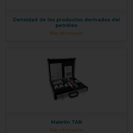
Densidad de los productos derivados del
petróleo
Más información
Maletín TAN
Más información