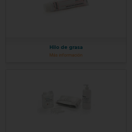
Hilo de grasa
Más información