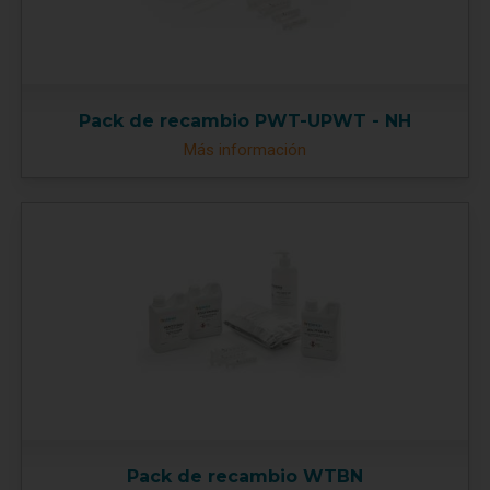
Pack de recambio PWT-UPWT - NH
Más información
Pack de recambio WTBN