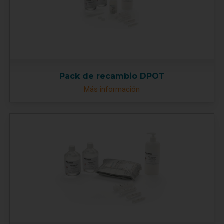
Pack de recambio DPOT
Más información