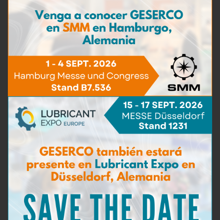
Pack de recambio TAN Test
Más información