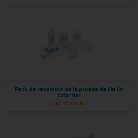
Pack de recambio de la prueba de Hollín
Estándar
Más información