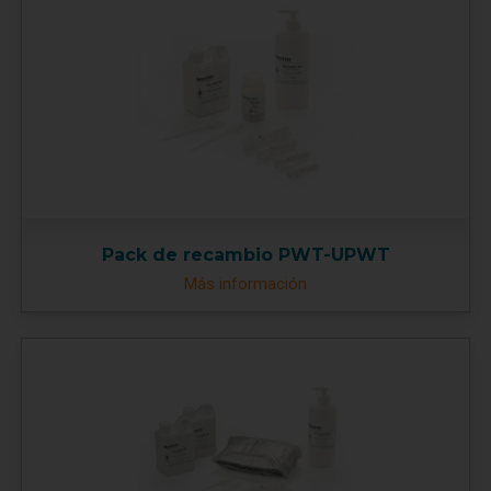
Pack de recambio PWT-UPWT
Más información