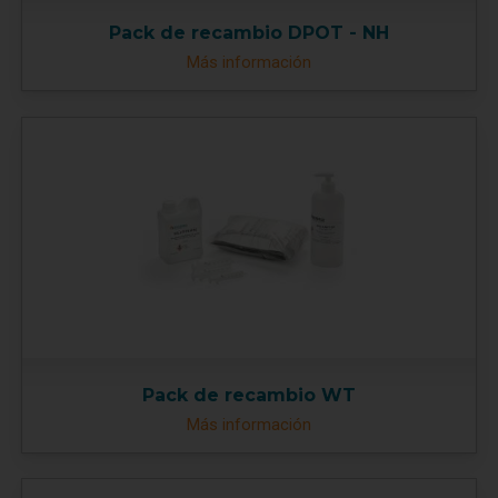
Pack de recambio DPOT - NH
Más información
Pack de recambio WT
Más información