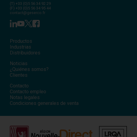
(T)
+33 (0)5 56 34 92 29
(F)
+33 (0)5 56 34 95 44
contact@geserco.fr
Productos
Industrias
Distribuidores
Noticias
¿Quiénes somos?
Clientes
Contacto
Contacto empleo
Notas legales
Condiciones generales de venta