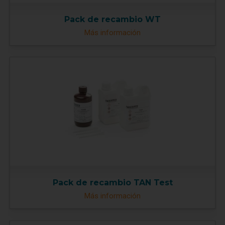
Pack de recambio WT
Más información
Pack de recambio TAN Test
Más información