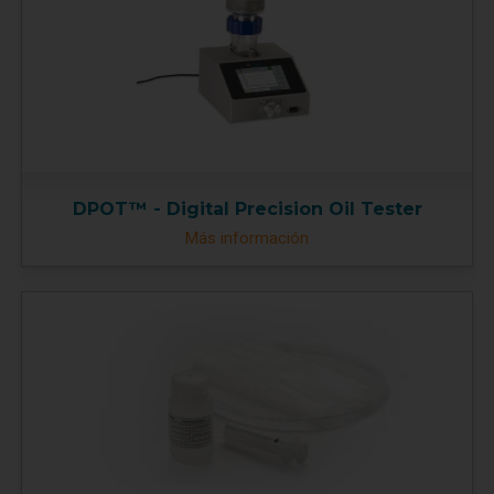
DPOT™ - Digital Precision Oil Tester
Más información