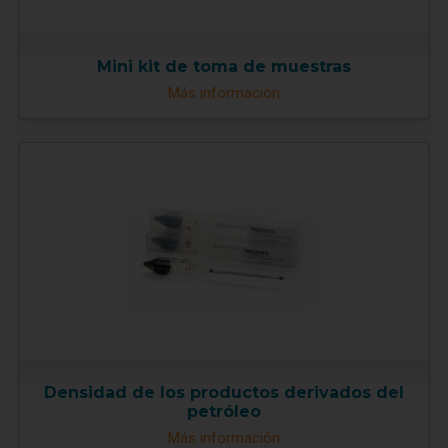
Mini kit de toma de muestras
Más información
Densidad de los productos derivados del
petróleo
Más información