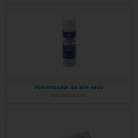
Pulverizador de aire seco
Más información