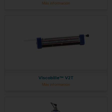
Más información
Viscobille™ V2T
Más información