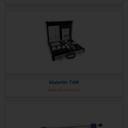
Maletín TAN
Más información