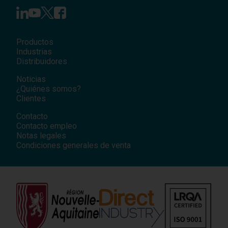
Productos
Industrias
Distribuidores
Noticias
¿Quiénes somos?
Clientes
Contacto
Contacto empleo
Notas legales
Condiciones generales de venta