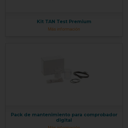
Kit TAN Test Premium
Más información
Pack de mantenimiento para comprobador
digital
Más información