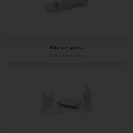
Hilo de grasa
Más información