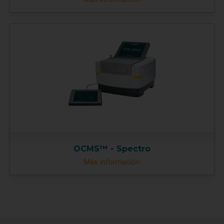
OCMS™ - Spectro
Más información