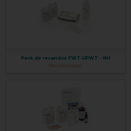
Pack de recambio PWT-UPWT - NH
Más información