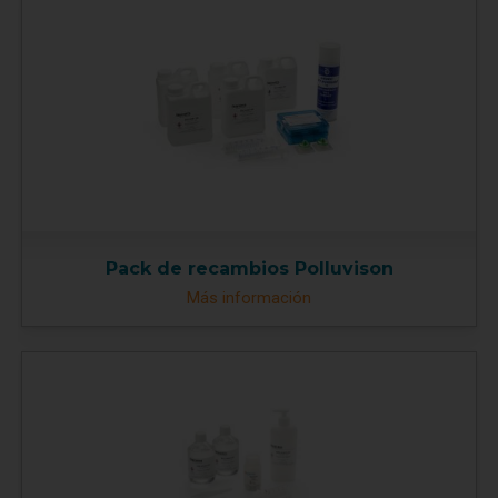
Pack de recambios Polluvison
Más información