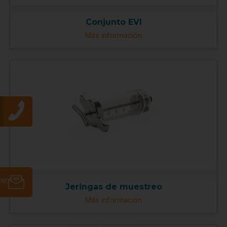
Conjunto EVI
Más información
ter
Jeringas de muestreo
Más información