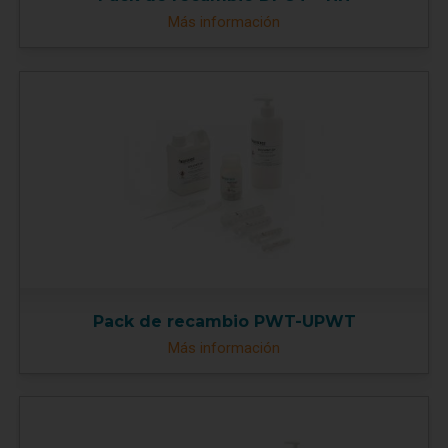
Más información
Pack de recambio PWT-UPWT
Más información