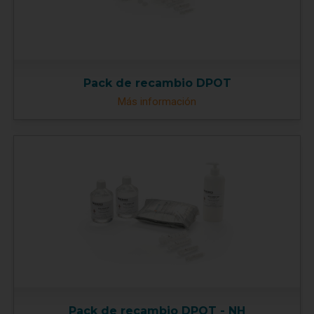
Pack de recambio DPOT
Más información
Pack de recambio DPOT - NH