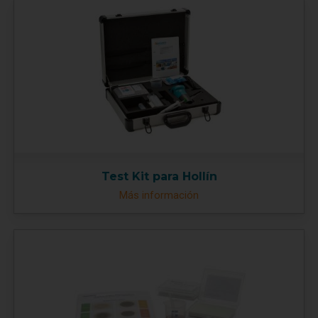
Test Kit para Hollín
Más información