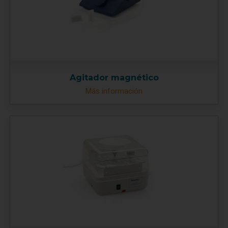
Agitador magnético
Más información