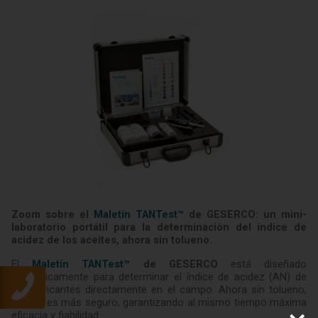
Zoom sobre el
Maletín TANTest™
de GESERCO: un mini-
laboratorio portátil para la determinación del índice de
acidez de los aceites, ahora sin tolueno.
El
Maletín TANTest™
de GESERCO
está diseñado
específicamente para determinar el índice de acidez (AN) de
los lubricantes directamente en el campo. Ahora sin tolueno,
su uso es más seguro, garantizando al mismo tiempo máxima
eficacia y fiabilidad.