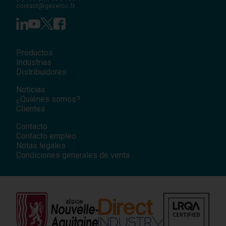
contact@geserco.fr
Productos
Industrias
Distribuidores
Noticias
¿Quiénes somos?
Clientes
Contacto
Contacto empleo
Notas legales
Condiciones generales de venta