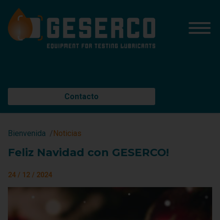
Contacto
Bienvenida
Noticias
Feliz Navidad con GESERCO!
24 / 12 / 2024