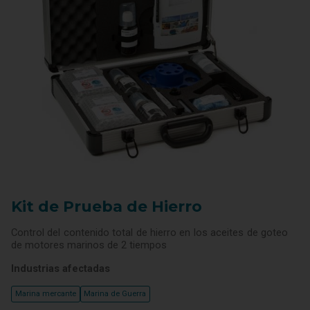
Kit de Prueba de Hierro
Control del contenido total de hierro en los aceites de goteo
de motores marinos de 2 tiempos
Industrias afectadas
Marina mercante
Marina de Guerra