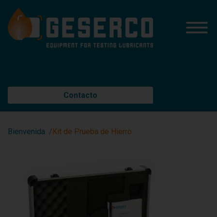
Contacto
Bienvenida
Kit de Prueba de Hierro