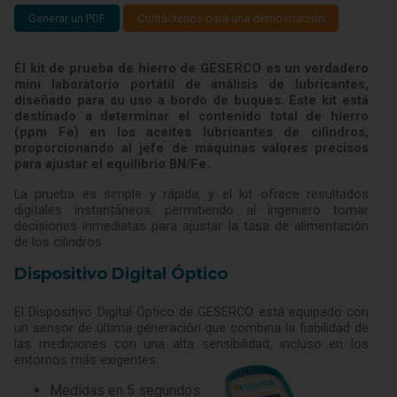
Generar un PDF
Contáctenos para una demostración
El kit de prueba de hierro de GESERCO es un verdadero
mini laboratorio portátil de análisis de lubricantes,
diseñado para su uso a bordo de buques. Este kit está
destinado a determinar el contenido total de hierro
(ppm Fe) en los aceites lubricantes de cilindros,
proporcionando al jefe de máquinas valores precisos
para ajustar el equilibrio BN/Fe.
La prueba es simple y rápida, y el kit ofrece resultados
digitales instantáneos, permitiendo al ingeniero tomar
decisiones inmediatas para ajustar la tasa de alimentación
de los cilindros.
Dispositivo Digital Óptico
El Dispositivo Digital Óptico de GESERCO está equipado con
un sensor de última generación que combina la fiabilidad de
las mediciones con una alta sensibilidad, incluso en los
entornos más exigentes.
Medidas en 5 segundos