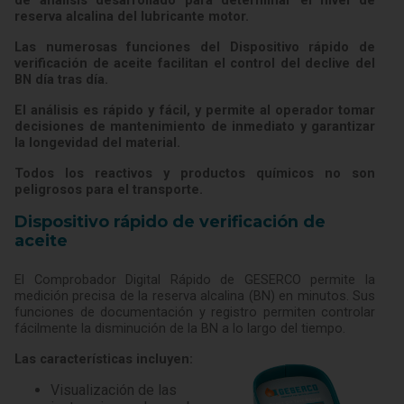
de análisis desarrollado para determinar el nivel de
reserva alcalina del lubricante motor.
Las numerosas funciones del Dispositivo rápido de
verificación de aceite facilitan el control del declive del
BN día tras día.
El análisis es rápido y fácil, y permite al operador tomar
decisiones de mantenimiento de inmediato y garantizar
la longevidad del material.
Todos los reactivos y productos químicos no son
peligrosos para el transporte.
Dispositivo rápido de verificación de
aceite
El Comprobador Digital Rápido de GESERCO permite la
medición precisa de la reserva alcalina (BN) en minutos. Sus
funciones de documentación y registro permiten controlar
fácilmente la disminución de la BN a lo largo del tiempo.
Las características incluyen:
Visualización de las