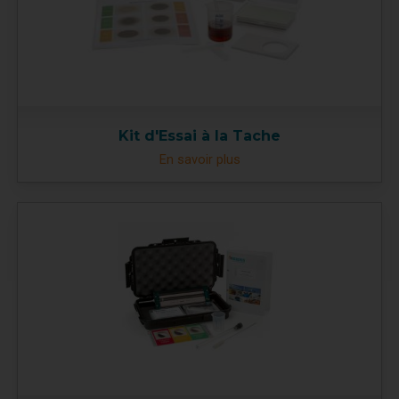
Kit d'Essai à la Tache
En savoir plus