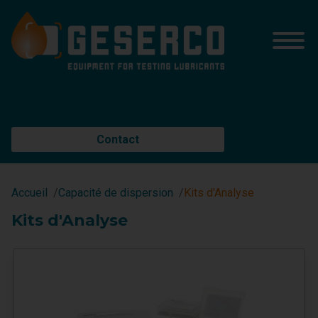
Contact
Accueil
Capacité de dispersion
Kits d'Analyse
Kits d'Analyse