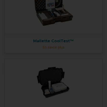
Mallette CoolTest™
En savoir plus