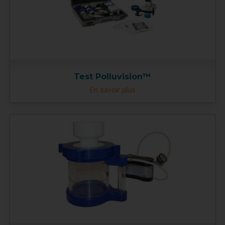
Test Polluvision™
En savoir plus