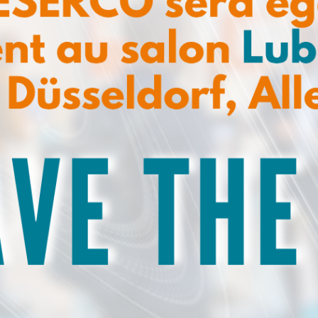
nez-vous à notre newsletter