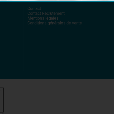
Contact
Contact Recrutement
Mentions légales
Conditions générales de vente