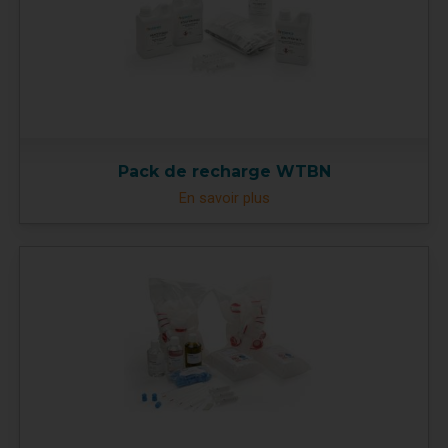
Pack de recharge WTBN
En savoir plus