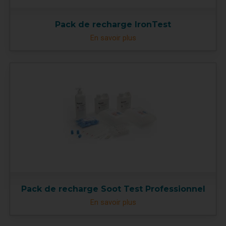
Pack de recharge IronTest
En savoir plus
Pack de recharge Soot Test Professionnel
En savoir plus