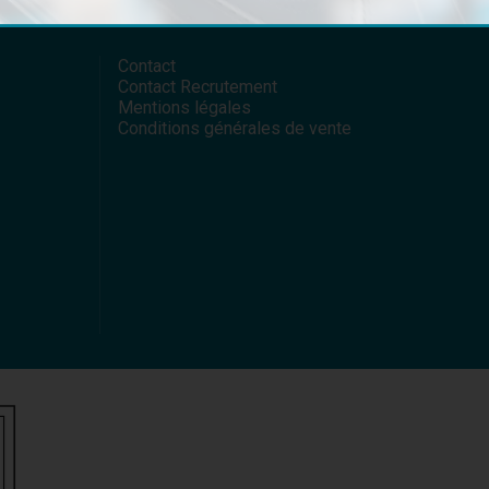
Contact
Contact Recrutement
Mentions légales
Conditions générales de vente